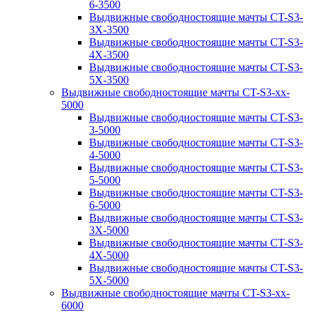
6-3500
Выдвижные свободностоящие мачты CT-S3-
3X-3500
Выдвижные свободностоящие мачты CT-S3-
4X-3500
Выдвижные свободностоящие мачты CT-S3-
5X-3500
Выдвижные свободностоящие мачты CT-S3-xx-
5000
Выдвижные свободностоящие мачты CT-S3-
3-5000
Выдвижные свободностоящие мачты CT-S3-
4-5000
Выдвижные свободностоящие мачты CT-S3-
5-5000
Выдвижные свободностоящие мачты CT-S3-
6-5000
Выдвижные свободностоящие мачты CT-S3-
3X-5000
Выдвижные свободностоящие мачты CT-S3-
4X-5000
Выдвижные свободностоящие мачты CT-S3-
5X-5000
Выдвижные свободностоящие мачты CT-S3-xx-
6000