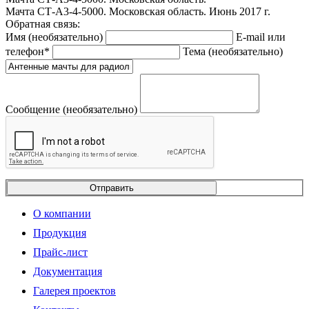
Мачта СТ-А3-4-5000. Московская область. Июнь 2017 г.
Обратная связь:
Имя (необязательно)
E-mail или
телефон*
Тема (необязательно)
Сообщение (необязательно)
Отправить
О компании
Продукция
Прайс-лист
Документация
Галерея проектов