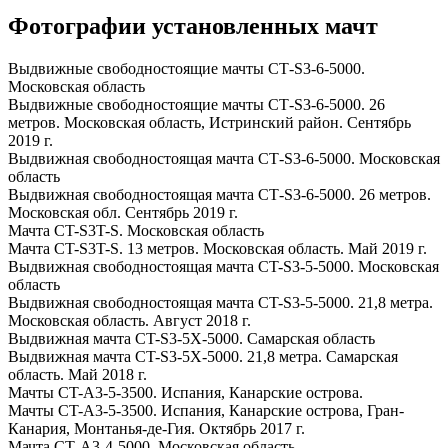
Фотографии установленных мачт
Выдвижные свободностоящие мачты СТ-S3-6-5000.
Московская область
Выдвижные свободностоящие мачты СТ-S3-6-5000. 26
метров. Московская область, Истринский район. Сентябрь
2019 г.
Выдвижная свободностоящая мачта СТ-S3-6-5000. Московская
область
Выдвижная свободностоящая мачта СТ-S3-6-5000. 26 метров.
Московская обл. Сентябрь 2019 г.
Мачта CT-S3T-S. Московская область
Мачта CT-S3T-S. 13 метров. Московская область. Май 2019 г.
Выдвижная свободностоящая мачта CT-S3-5-5000. Московская
область
Выдвижная свободностоящая мачта CT-S3-5-5000. 21,8 метра.
Московская область. Август 2018 г.
Выдвижная мачта CT-S3-5X-5000. Самарская область
Выдвижная мачта CT-S3-5X-5000. 21,8 метра. Самарская
область. Май 2018 г.
Мачты CT-A3-5-3500. Испания, Канарские острова.
Мачты CT-A3-5-3500. Испания, Канарские острова, Гран-
Канария, Монтанья-де-Гия. Октябрь 2017 г.
Мачта СТ-А3-4-5000. Московская область.