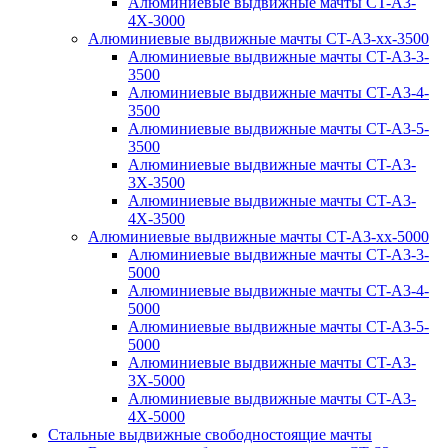
Алюминиевые выдвижные мачты CT-A3-
4X-3000
Алюминиевые выдвижные мачты CT-A3-xx-3500
Алюминиевые выдвижные мачты CT-A3-3-
3500
Алюминиевые выдвижные мачты CT-A3-4-
3500
Алюминиевые выдвижные мачты CT-A3-5-
3500
Алюминиевые выдвижные мачты CT-A3-
3X-3500
Алюминиевые выдвижные мачты CT-A3-
4X-3500
Алюминиевые выдвижные мачты CT-A3-xx-5000
Алюминиевые выдвижные мачты CT-A3-3-
5000
Алюминиевые выдвижные мачты CT-A3-4-
5000
Алюминиевые выдвижные мачты CT-A3-5-
5000
Алюминиевые выдвижные мачты CT-A3-
3X-5000
Алюминиевые выдвижные мачты CT-A3-
4X-5000
Стальные выдвижные свободностоящие мачты