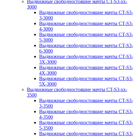
Выдвижные свободностоящие мачты CT-S3-xx-
3000
Выдвижные свободностоящие мачты CT-S3-
3-3000
Выдвижные свободностоящие мачты CT-S3-
4-3000
Выдвижные свободностоящие мачты CT-S3-
5-3000
Выдвижные свободностоящие мачты CT-S3-
6-3000
Выдвижные свободностоящие мачты CT-S3-
3X-3000
Выдвижные свободностоящие мачты CT-S3-
4X-3000
Выдвижные свободностоящие мачты CT-S3-
5X-3000
Выдвижные свободностоящие мачты CT-S3-xx-
3500
Выдвижные свободностоящие мачты CT-S3-
3-3500
Выдвижные свободностоящие мачты CT-S3-
4-3500
Выдвижные свободностоящие мачты CT-S3-
5-3500
Выдвижные свободностоящие мачты CT-S3-