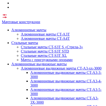
Мачтовые конструкции
Алюминиевые мачты
Алюминиевые мачты CT-A3T
Алюминиевые мачты CT-A4T
Стальные мачты
Стальные мачты CT-S3T S «Стрела-3»
Стальные мачты CT-S3T STD
Стальные мачты CT-S3T XL
Мачта с пригружными опорами
Алюминиевые выдвижные мачты
Алюминиевые выдвижные мачты CT-A3-xx-3000
Алюминиевые выдвижные мачты CT-A3-3-
3000
Алюминиевые выдвижные мачты CT-A3-4-
3000
Алюминиевые выдвижные мачты CT-A3-5-
3000
Алюминиевые выдвижные мачты CT-A3-
3X-3000