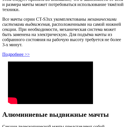
и размера мачты может потребоваться использование тяжёлой
техники.
Все мачты серии CT-S3xx укомплектованы
механическими
системами выдвижения
, расположенными на самой нижней
секции. При необходимости, механическая система может
быть заменена на электрическую. Для подъёма мачты из
собранного состояния на рабочую высоту требуется не более
3-х минут.
Подробнее >>
Алюминиевые выдвижные мачты
Секции телескопической мачты представляют собой