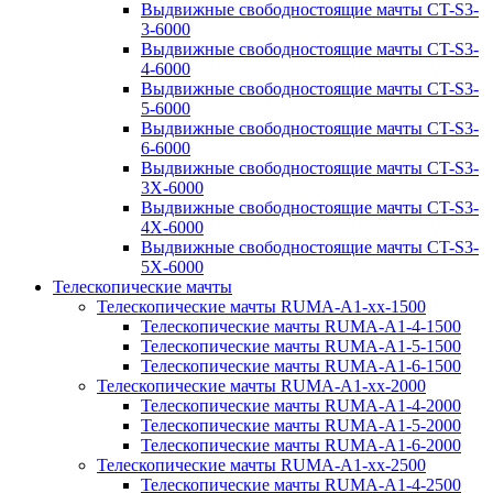
Выдвижные свободностоящие мачты CT-S3-
3-6000
Выдвижные свободностоящие мачты CT-S3-
4-6000
Выдвижные свободностоящие мачты CT-S3-
5-6000
Выдвижные свободностоящие мачты CT-S3-
6-6000
Выдвижные свободностоящие мачты CT-S3-
3X-6000
Выдвижные свободностоящие мачты CT-S3-
4X-6000
Выдвижные свободностоящие мачты CT-S3-
5X-6000
Телескопические мачты
Телескопические мачты RUMA-A1-xx-1500
Телескопические мачты RUMA-A1-4-1500
Телескопические мачты RUMA-A1-5-1500
Телескопические мачты RUMA-A1-6-1500
Телескопические мачты RUMA-A1-xx-2000
Телескопические мачты RUMA-A1-4-2000
Телескопические мачты RUMA-A1-5-2000
Телескопические мачты RUMA-A1-6-2000
Телескопические мачты RUMA-A1-xx-2500
Телескопические мачты RUMA-A1-4-2500