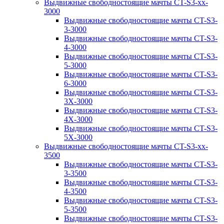
Выдвижные свободностоящие мачты CT-S3-xx-
3000
Выдвижные свободностоящие мачты CT-S3-
3-3000
Выдвижные свободностоящие мачты CT-S3-
4-3000
Выдвижные свободностоящие мачты CT-S3-
5-3000
Выдвижные свободностоящие мачты CT-S3-
6-3000
Выдвижные свободностоящие мачты CT-S3-
3X-3000
Выдвижные свободностоящие мачты CT-S3-
4X-3000
Выдвижные свободностоящие мачты CT-S3-
5X-3000
Выдвижные свободностоящие мачты CT-S3-xx-
3500
Выдвижные свободностоящие мачты CT-S3-
3-3500
Выдвижные свободностоящие мачты CT-S3-
4-3500
Выдвижные свободностоящие мачты CT-S3-
5-3500
Выдвижные свободностоящие мачты CT-S3-