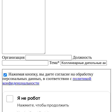
Организация
Должность
Тема*
Нажимая кнопку, вы даете согласие на обработку
персональных данных, в соответствии с
политикой
конфиденциальности