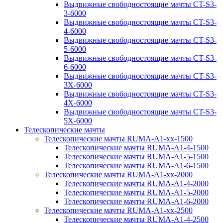
Выдвижные свободностоящие мачты CT-S3-
3-6000
Выдвижные свободностоящие мачты CT-S3-
4-6000
Выдвижные свободностоящие мачты CT-S3-
5-6000
Выдвижные свободностоящие мачты CT-S3-
6-6000
Выдвижные свободностоящие мачты CT-S3-
3X-6000
Выдвижные свободностоящие мачты CT-S3-
4X-6000
Выдвижные свободностоящие мачты CT-S3-
5X-6000
Телескопические мачты
Телескопические мачты RUMA-A1-xx-1500
Телескопические мачты RUMA-A1-4-1500
Телескопические мачты RUMA-A1-5-1500
Телескопические мачты RUMA-A1-6-1500
Телескопические мачты RUMA-A1-xx-2000
Телескопические мачты RUMA-A1-4-2000
Телескопические мачты RUMA-A1-5-2000
Телескопические мачты RUMA-A1-6-2000
Телескопические мачты RUMA-A1-xx-2500
Телескопические мачты RUMA-A1-4-2500