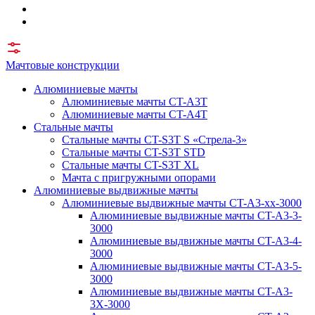
Мачтовые конструкции
Алюминиевые мачты
Алюминиевые мачты CT-A3T
Алюминиевые мачты CT-A4T
Стальные мачты
Стальные мачты CT-S3T S «Стрела-3»
Стальные мачты CT-S3T STD
Стальные мачты CT-S3T XL
Мачта с пригружными опорами
Алюминиевые выдвижные мачты
Алюминиевые выдвижные мачты CT-A3-xx-3000
Алюминиевые выдвижные мачты CT-A3-3-
3000
Алюминиевые выдвижные мачты CT-A3-4-
3000
Алюминиевые выдвижные мачты CT-A3-5-
3000
Алюминиевые выдвижные мачты CT-A3-
3X-3000