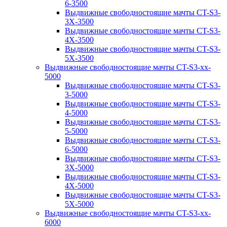
6-3500
Выдвижные свободностоящие мачты CT-S3-
3X-3500
Выдвижные свободностоящие мачты CT-S3-
4X-3500
Выдвижные свободностоящие мачты CT-S3-
5X-3500
Выдвижные свободностоящие мачты CT-S3-xx-
5000
Выдвижные свободностоящие мачты CT-S3-
3-5000
Выдвижные свободностоящие мачты CT-S3-
4-5000
Выдвижные свободностоящие мачты CT-S3-
5-5000
Выдвижные свободностоящие мачты CT-S3-
6-5000
Выдвижные свободностоящие мачты CT-S3-
3X-5000
Выдвижные свободностоящие мачты CT-S3-
4X-5000
Выдвижные свободностоящие мачты CT-S3-
5X-5000
Выдвижные свободностоящие мачты CT-S3-xx-
6000