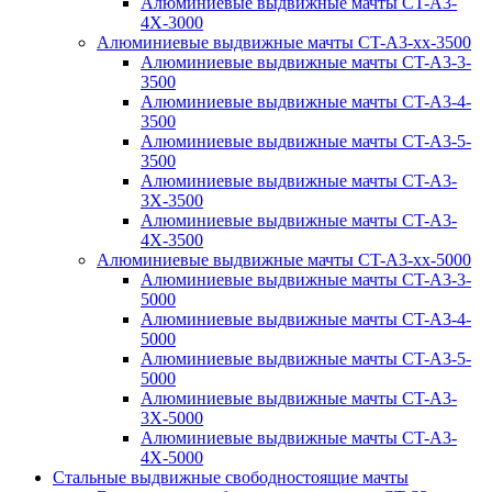
Алюминиевые выдвижные мачты CT-A3-
4X-3000
Алюминиевые выдвижные мачты CT-A3-xx-3500
Алюминиевые выдвижные мачты CT-A3-3-
3500
Алюминиевые выдвижные мачты CT-A3-4-
3500
Алюминиевые выдвижные мачты CT-A3-5-
3500
Алюминиевые выдвижные мачты CT-A3-
3X-3500
Алюминиевые выдвижные мачты CT-A3-
4X-3500
Алюминиевые выдвижные мачты CT-A3-xx-5000
Алюминиевые выдвижные мачты CT-A3-3-
5000
Алюминиевые выдвижные мачты CT-A3-4-
5000
Алюминиевые выдвижные мачты CT-A3-5-
5000
Алюминиевые выдвижные мачты CT-A3-
3X-5000
Алюминиевые выдвижные мачты CT-A3-
4X-5000
Стальные выдвижные свободностоящие мачты