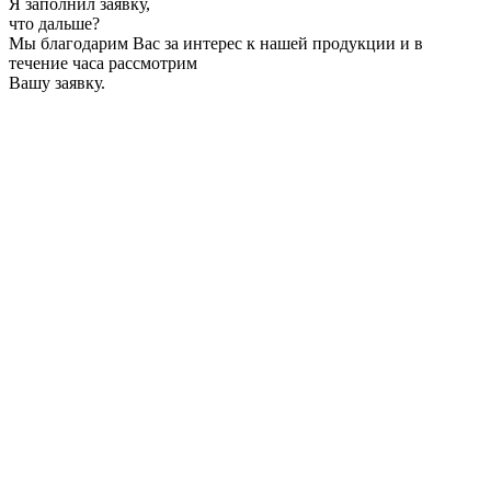
Я заполнил заявку,
что дальше?
Мы благодарим Вас за интерес к нашей продукции и в
течение часа рассмотрим
Вашу заявку.