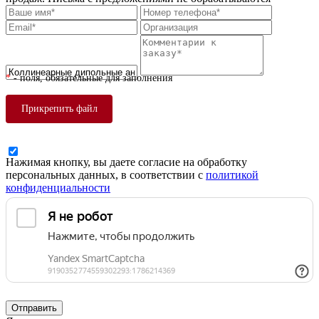
*
- поля, обязательные для заполнения
Прикрепить файл
Нажимая кнопку, вы даете согласие на обработку
персональных данных, в соответствии с
политикой
конфиденциальности
Отправить