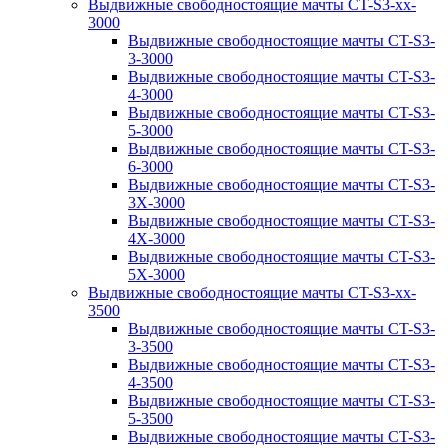
Выдвижные свободностоящие мачты CT-S3-xx-
3000
Выдвижные свободностоящие мачты CT-S3-
3-3000
Выдвижные свободностоящие мачты CT-S3-
4-3000
Выдвижные свободностоящие мачты CT-S3-
5-3000
Выдвижные свободностоящие мачты CT-S3-
6-3000
Выдвижные свободностоящие мачты CT-S3-
3X-3000
Выдвижные свободностоящие мачты CT-S3-
4X-3000
Выдвижные свободностоящие мачты CT-S3-
5X-3000
Выдвижные свободностоящие мачты CT-S3-xx-
3500
Выдвижные свободностоящие мачты CT-S3-
3-3500
Выдвижные свободностоящие мачты CT-S3-
4-3500
Выдвижные свободностоящие мачты CT-S3-
5-3500
Выдвижные свободностоящие мачты CT-S3-