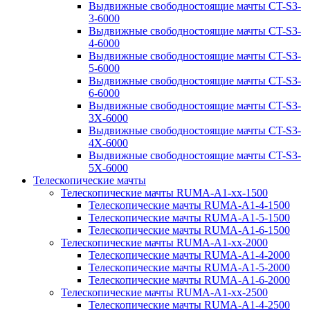
Выдвижные свободностоящие мачты CT-S3-
3-6000
Выдвижные свободностоящие мачты CT-S3-
4-6000
Выдвижные свободностоящие мачты CT-S3-
5-6000
Выдвижные свободностоящие мачты CT-S3-
6-6000
Выдвижные свободностоящие мачты CT-S3-
3X-6000
Выдвижные свободностоящие мачты CT-S3-
4X-6000
Выдвижные свободностоящие мачты CT-S3-
5X-6000
Телескопические мачты
Телескопические мачты RUMA-A1-xx-1500
Телескопические мачты RUMA-A1-4-1500
Телескопические мачты RUMA-A1-5-1500
Телескопические мачты RUMA-A1-6-1500
Телескопические мачты RUMA-A1-xx-2000
Телескопические мачты RUMA-A1-4-2000
Телескопические мачты RUMA-A1-5-2000
Телескопические мачты RUMA-A1-6-2000
Телескопические мачты RUMA-A1-xx-2500
Телескопические мачты RUMA-A1-4-2500