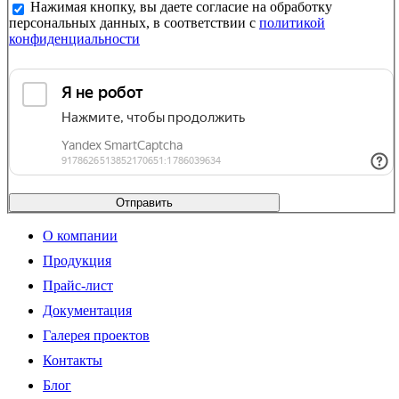
Нажимая кнопку, вы даете согласие на обработку
персональных данных, в соответствии с
политикой
конфиденциальности
Отправить
О компании
Продукция
Прайс-лист
Документация
Галерея проектов
Контакты
Блог