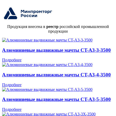
Продукция внесена в
реестр
российской промышленной
продукции
Алюминиевые выдвижные мачты CT-A3-3-3500
Подробнее
Алюминиевые выдвижные мачты CT-A3-4-3500
Подробнее
Алюминиевые выдвижные мачты CT-A3-5-3500
Подробнее