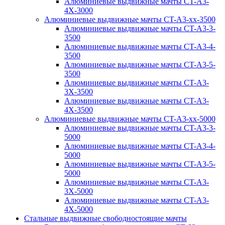
Алюминиевые выдвижные мачты CT-A3-
4X-3000
Алюминиевые выдвижные мачты CT-A3-xx-3500
Алюминиевые выдвижные мачты CT-A3-3-
3500
Алюминиевые выдвижные мачты CT-A3-4-
3500
Алюминиевые выдвижные мачты CT-A3-5-
3500
Алюминиевые выдвижные мачты CT-A3-
3X-3500
Алюминиевые выдвижные мачты CT-A3-
4X-3500
Алюминиевые выдвижные мачты CT-A3-xx-5000
Алюминиевые выдвижные мачты CT-A3-3-
5000
Алюминиевые выдвижные мачты CT-A3-4-
5000
Алюминиевые выдвижные мачты CT-A3-5-
5000
Алюминиевые выдвижные мачты CT-A3-
3X-5000
Алюминиевые выдвижные мачты CT-A3-
4X-5000
Стальные выдвижные свободностоящие мачты