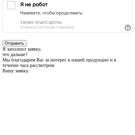
Отправить
Я заполнил заявку,
что дальше?
Мы благодарим Вас за интерес к нашей продукции и в
течение часа рассмотрим
Вашу заявку.