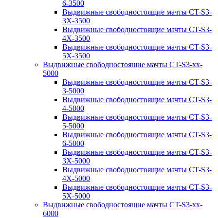
6-3500
Выдвижные свободностоящие мачты CT-S3-
3X-3500
Выдвижные свободностоящие мачты CT-S3-
4X-3500
Выдвижные свободностоящие мачты CT-S3-
5X-3500
Выдвижные свободностоящие мачты CT-S3-xx-
5000
Выдвижные свободностоящие мачты CT-S3-
3-5000
Выдвижные свободностоящие мачты CT-S3-
4-5000
Выдвижные свободностоящие мачты CT-S3-
5-5000
Выдвижные свободностоящие мачты CT-S3-
6-5000
Выдвижные свободностоящие мачты CT-S3-
3X-5000
Выдвижные свободностоящие мачты CT-S3-
4X-5000
Выдвижные свободностоящие мачты CT-S3-
5X-5000
Выдвижные свободностоящие мачты CT-S3-xx-
6000