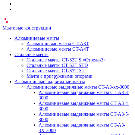
Мачтовые конструкции
Алюминиевые мачты
Алюминиевые мачты CT-A3T
Алюминиевые мачты CT-A4T
Стальные мачты
Стальные мачты CT-S3T S «Стрела-3»
Стальные мачты CT-S3T STD
Стальные мачты CT-S3T XL
Мачта с пригружными опорами
Алюминиевые выдвижные мачты
Алюминиевые выдвижные мачты CT-A3-xx-3000
Алюминиевые выдвижные мачты CT-A3-3-
3000
Алюминиевые выдвижные мачты CT-A3-4-
3000
Алюминиевые выдвижные мачты CT-A3-5-
3000
Алюминиевые выдвижные мачты CT-A3-
3X-3000