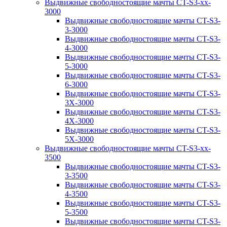
Выдвижные свободностоящие мачты CT-S3-xx-
3000
Выдвижные свободностоящие мачты CT-S3-
3-3000
Выдвижные свободностоящие мачты CT-S3-
4-3000
Выдвижные свободностоящие мачты CT-S3-
5-3000
Выдвижные свободностоящие мачты CT-S3-
6-3000
Выдвижные свободностоящие мачты CT-S3-
3X-3000
Выдвижные свободностоящие мачты CT-S3-
4X-3000
Выдвижные свободностоящие мачты CT-S3-
5X-3000
Выдвижные свободностоящие мачты CT-S3-xx-
3500
Выдвижные свободностоящие мачты CT-S3-
3-3500
Выдвижные свободностоящие мачты CT-S3-
4-3500
Выдвижные свободностоящие мачты CT-S3-
5-3500
Выдвижные свободностоящие мачты CT-S3-