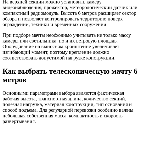
На верхней секции можно установить камеру
видеонаблюдения, прожектор, метеорологический датчик или
компактный радиомодуль. Высота 6 метров расширяет сектор
обзора и позволяет контролировать территорию поверх
ограждений, техники и временных сооружений.
При подборе мачты необходимо учитывать не только массу
камеры или светильника, но и их ветровую площадь.
Оборудование на выносном кронштейне увеличивает
изгибающий момент, поэтому крепление должно
соответствовать допустимой нагрузке конструкции.
Как выбрать телескопическую мачту 6
метров
Основными параметрами выбора являются фактическая
рабочая высота, транспортная длина, количество секций,
полезная нагрузка, материал конструкции, тип основания и
способ подъема. Для регулярной перевозки особенно важны
небольшая собственная масса, компактность и скорость
развертывания.