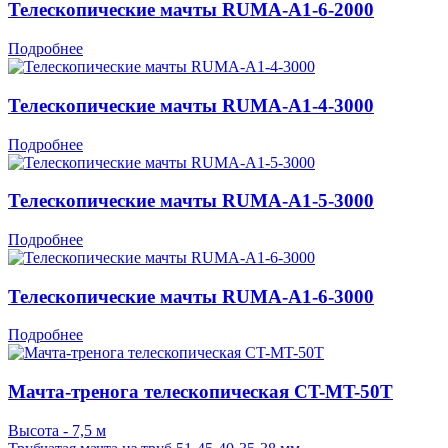
Телескопические мачты RUMA-A1-6-2000
Подробнее
Телескопические мачты RUMA-A1-4-3000
Подробнее
Телескопические мачты RUMA-A1-5-3000
Подробнее
Телескопические мачты RUMA-A1-6-3000
Подробнее
Мачта-тренога телескопическая CT-MT-50T
Высота - 7,5 м