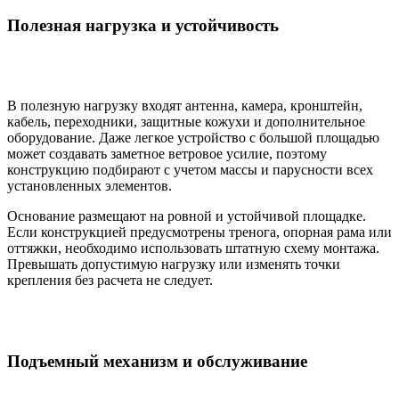
Полезная нагрузка и устойчивость
В полезную нагрузку входят антенна, камера, кронштейн,
кабель, переходники, защитные кожухи и дополнительное
оборудование. Даже легкое устройство с большой площадью
может создавать заметное ветровое усилие, поэтому
конструкцию подбирают с учетом массы и парусности всех
установленных элементов.
Основание размещают на ровной и устойчивой площадке.
Если конструкцией предусмотрены тренога, опорная рама или
оттяжки, необходимо использовать штатную схему монтажа.
Превышать допустимую нагрузку или изменять точки
крепления без расчета не следует.
Подъемный механизм и обслуживание