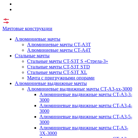
Мачтовые конструкции
Алюминиевые мачты
Алюминиевые мачты CT-A3T
Алюминиевые мачты CT-A4T
Стальные мачты
Стальные мачты CT-S3T S «Стрела-3»
Стальные мачты CT-S3T STD
Стальные мачты CT-S3T XL
Мачта с пригружными опорами
Алюминиевые выдвижные мачты
Алюминиевые выдвижные мачты CT-A3-xx-3000
Алюминиевые выдвижные мачты CT-A3-3-
3000
Алюминиевые выдвижные мачты CT-A3-4-
3000
Алюминиевые выдвижные мачты CT-A3-5-
3000
Алюминиевые выдвижные мачты CT-A3-
3X-3000