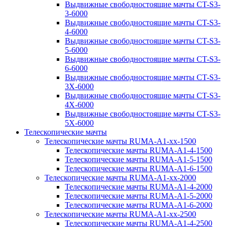
Выдвижные свободностоящие мачты CT-S3-
3-6000
Выдвижные свободностоящие мачты CT-S3-
4-6000
Выдвижные свободностоящие мачты CT-S3-
5-6000
Выдвижные свободностоящие мачты CT-S3-
6-6000
Выдвижные свободностоящие мачты CT-S3-
3X-6000
Выдвижные свободностоящие мачты CT-S3-
4X-6000
Выдвижные свободностоящие мачты CT-S3-
5X-6000
Телескопические мачты
Телескопические мачты RUMA-A1-xx-1500
Телескопические мачты RUMA-A1-4-1500
Телескопические мачты RUMA-A1-5-1500
Телескопические мачты RUMA-A1-6-1500
Телескопические мачты RUMA-A1-xx-2000
Телескопические мачты RUMA-A1-4-2000
Телескопические мачты RUMA-A1-5-2000
Телескопические мачты RUMA-A1-6-2000
Телескопические мачты RUMA-A1-xx-2500
Телескопические мачты RUMA-A1-4-2500