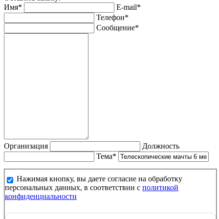
Имя*
E-mail*
Телефон*
Сообщение*
Организация
Должность
Тема*
Нажимая кнопку, вы даете согласие на обработку
персональных данных, в соответствии с
политикой
конфиденциальности