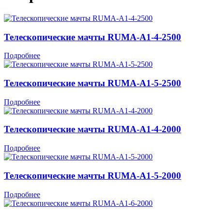
Телескопические мачты RUMA-A1-4-2500
Подробнее
Телескопические мачты RUMA-A1-5-2500
Подробнее
Телескопические мачты RUMA-A1-4-2000
Подробнее
Телескопические мачты RUMA-A1-5-2000
Подробнее