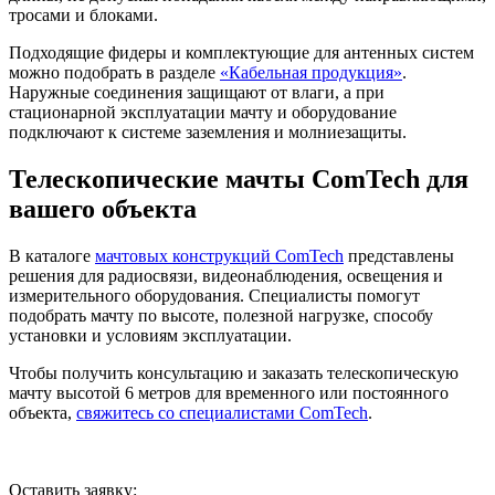
тросами и блоками.
Подходящие фидеры и комплектующие для антенных систем
можно подобрать в разделе
«Кабельная продукция»
.
Наружные соединения защищают от влаги, а при
стационарной эксплуатации мачту и оборудование
подключают к системе заземления и молниезащиты.
Телескопические мачты ComTech для
вашего объекта
В каталоге
мачтовых конструкций ComTech
представлены
решения для радиосвязи, видеонаблюдения, освещения и
измерительного оборудования. Специалисты помогут
подобрать мачту по высоте, полезной нагрузке, способу
установки и условиям эксплуатации.
Чтобы получить консультацию и заказать телескопическую
мачту высотой 6 метров для временного или постоянного
объекта,
свяжитесь со специалистами ComTech
.
Оставить заявку: