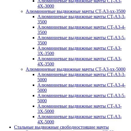
Алюминиевые выдвижные мачты CT-A3-
4X-3000
Алюминиевые выдвижные мачты CT-A3-xx-3500
Алюминиевые выдвижные мачты CT-A3-3-
3500
Алюминиевые выдвижные мачты CT-A3-4-
3500
Алюминиевые выдвижные мачты CT-A3-5-
3500
Алюминиевые выдвижные мачты CT-A3-
3X-3500
Алюминиевые выдвижные мачты CT-A3-
4X-3500
Алюминиевые выдвижные мачты CT-A3-xx-5000
Алюминиевые выдвижные мачты CT-A3-3-
5000
Алюминиевые выдвижные мачты CT-A3-4-
5000
Алюминиевые выдвижные мачты CT-A3-5-
5000
Алюминиевые выдвижные мачты CT-A3-
3X-5000
Алюминиевые выдвижные мачты CT-A3-
4X-5000
Стальные выдвижные свободностоящие мачты