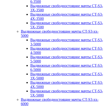
6-3500
Выдвижные свободностоящие мачты CT-S3-
3X-3500
Выдвижные свободностоящие мачты CT-S3-
4X-3500
Выдвижные свободностоящие мачты CT-S3-
5X-3500
Выдвижные свободностоящие мачты CT-S3-xx-
5000
Выдвижные свободностоящие мачты CT-S3-
3-5000
Выдвижные свободностоящие мачты CT-S3-
4-5000
Выдвижные свободностоящие мачты CT-S3-
5-5000
Выдвижные свободностоящие мачты CT-S3-
6-5000
Выдвижные свободностоящие мачты CT-S3-
3X-5000
Выдвижные свободностоящие мачты CT-S3-
4X-5000
Выдвижные свободностоящие мачты CT-S3-
5X-5000
Выдвижные свободностоящие мачты CT-S3-xx-
6000