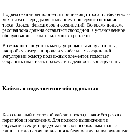
Подъем секций выполняется при помощи троса и лебедочного
механизма. Перед развертыванием проверяют состояние
троса, блоков, фиксаторов и соединений. Во время подъема
рабочая зона должна оставаться свободной, а установленное
оборудование — быть надежно закреплено.
Возможность опустить мачту упрощает замену антенны,
настройку камеры и проверку кабельных соединений.
Регулярный осмотр подвижных элементов помогает
сохранить плавность подъема и надежность конструкции.
Кабель и подключение оборудования
Коаксиальный и силовой кабели прокладывают без резких
перегибов и натяжения. Для полного выдвижения и
опускания секций предусматривают необходимый запас
длины, не допуская попадания кабеля между направляющими,