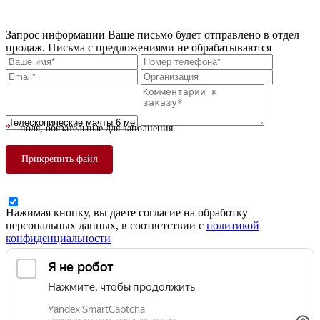
обязательна. ООО "Технологии связи" сохраняет за собой право изменять
цены без предварительного уведомления.
Запрос информации
Ваше письмо будет отправлено в отдел
продаж. Письма с предложениями не обрабатываются
*
- поля, обязательные для заполнения
Прикрепить файл
Нажимая кнопку, вы даете согласие на обработку
персональных данных, в соответствии с
политикой
конфиденциальности