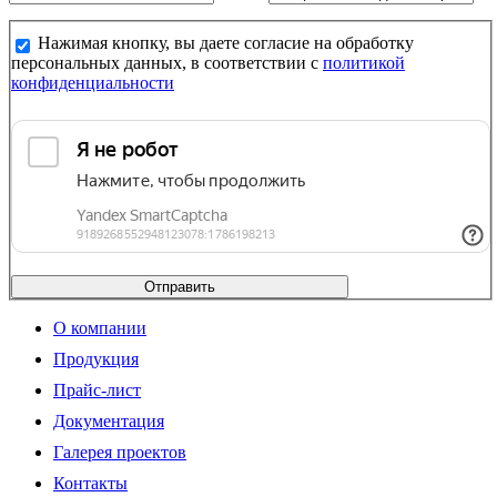
Нажимая кнопку, вы даете согласие на обработку
персональных данных, в соответствии с
политикой
конфиденциальности
Отправить
О компании
Продукция
Прайс-лист
Документация
Галерея проектов
Контакты