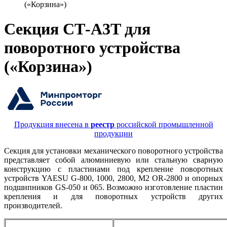
(«Корзина»)
Секция CT‑A3T для
поворотного устройства
(«Корзина»)
Продукция внесена в
реестр
российской промышленной
продукции
Секция для установки механического поворотного устройства
представляет собой алюминиевую или стальную сварную
конструкцию с пластинами под крепление поворотных
устройств YAESU G-800, 1000, 2800, M2 OR-2800 и опорных
подшипников GS-050 и 065. Возможно изготовление пластин
крепления и для поворотных устройств других
производителей.