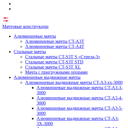
Мачтовые конструкции
Алюминиевые мачты
Алюминиевые мачты CT-A3T
Алюминиевые мачты CT-A4T
Стальные мачты
Стальные мачты CT-S3T S «Стрела-3»
Стальные мачты CT-S3T STD
Стальные мачты CT-S3T XL
Мачта с пригружными опорами
Алюминиевые выдвижные мачты
Алюминиевые выдвижные мачты CT-A3-xx-3000
Алюминиевые выдвижные мачты CT-A3-3-
3000
Алюминиевые выдвижные мачты CT-A3-4-
3000
Алюминиевые выдвижные мачты CT-A3-5-
3000
Алюминиевые выдвижные мачты CT-A3-
3X-3000