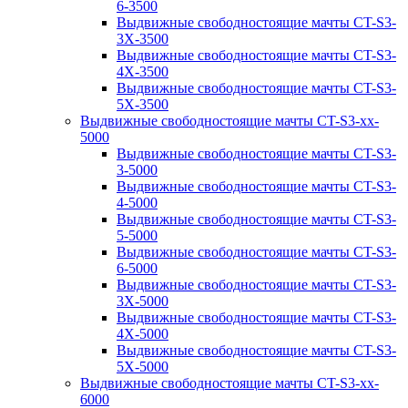
6-3500
Выдвижные свободностоящие мачты CT-S3-
3X-3500
Выдвижные свободностоящие мачты CT-S3-
4X-3500
Выдвижные свободностоящие мачты CT-S3-
5X-3500
Выдвижные свободностоящие мачты CT-S3-xx-
5000
Выдвижные свободностоящие мачты CT-S3-
3-5000
Выдвижные свободностоящие мачты CT-S3-
4-5000
Выдвижные свободностоящие мачты CT-S3-
5-5000
Выдвижные свободностоящие мачты CT-S3-
6-5000
Выдвижные свободностоящие мачты CT-S3-
3X-5000
Выдвижные свободностоящие мачты CT-S3-
4X-5000
Выдвижные свободностоящие мачты CT-S3-
5X-5000
Выдвижные свободностоящие мачты CT-S3-xx-
6000