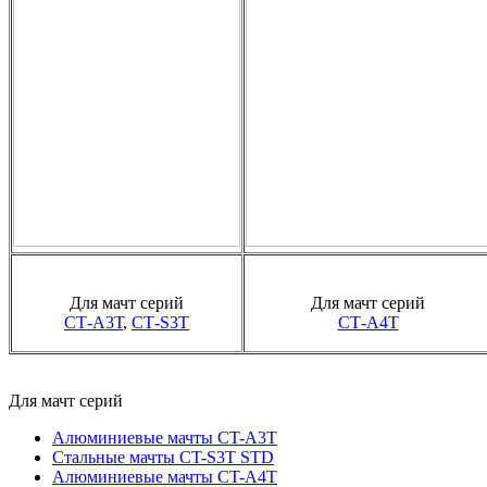
Для мачт серий
Для мачт серий
СТ-А3Т
,
СТ-S3T
СТ-А4Т
Для мачт серий
Алюминиевые мачты CT-A3T
Стальные мачты CT-S3T STD
Алюминиевые мачты CT-A4T