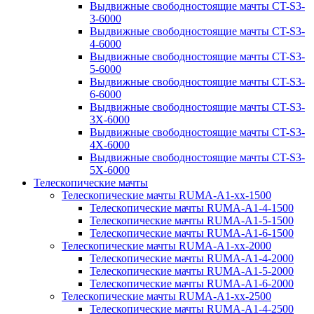
Выдвижные свободностоящие мачты CT-S3-
3-6000
Выдвижные свободностоящие мачты CT-S3-
4-6000
Выдвижные свободностоящие мачты CT-S3-
5-6000
Выдвижные свободностоящие мачты CT-S3-
6-6000
Выдвижные свободностоящие мачты CT-S3-
3X-6000
Выдвижные свободностоящие мачты CT-S3-
4X-6000
Выдвижные свободностоящие мачты CT-S3-
5X-6000
Телескопические мачты
Телескопические мачты RUMA-A1-xx-1500
Телескопические мачты RUMA-A1-4-1500
Телескопические мачты RUMA-A1-5-1500
Телескопические мачты RUMA-A1-6-1500
Телескопические мачты RUMA-A1-xx-2000
Телескопические мачты RUMA-A1-4-2000
Телескопические мачты RUMA-A1-5-2000
Телескопические мачты RUMA-A1-6-2000
Телескопические мачты RUMA-A1-xx-2500
Телескопические мачты RUMA-A1-4-2500