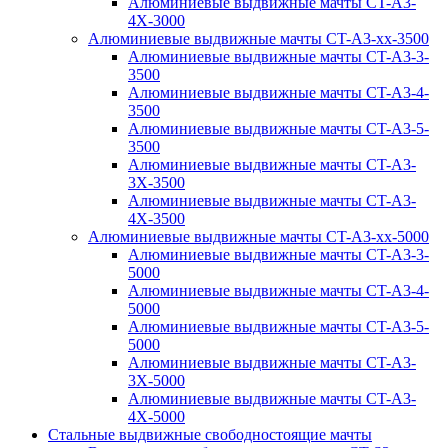
Алюминиевые выдвижные мачты CT-A3-
4X-3000
Алюминиевые выдвижные мачты CT-A3-xx-3500
Алюминиевые выдвижные мачты CT-A3-3-
3500
Алюминиевые выдвижные мачты CT-A3-4-
3500
Алюминиевые выдвижные мачты CT-A3-5-
3500
Алюминиевые выдвижные мачты CT-A3-
3X-3500
Алюминиевые выдвижные мачты CT-A3-
4X-3500
Алюминиевые выдвижные мачты CT-A3-xx-5000
Алюминиевые выдвижные мачты CT-A3-3-
5000
Алюминиевые выдвижные мачты CT-A3-4-
5000
Алюминиевые выдвижные мачты CT-A3-5-
5000
Алюминиевые выдвижные мачты CT-A3-
3X-5000
Алюминиевые выдвижные мачты CT-A3-
4X-5000
Стальные выдвижные свободностоящие мачты