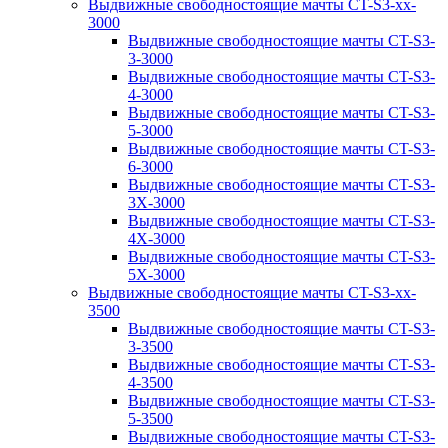
Выдвижные свободностоящие мачты CT-S3-xx-
3000
Выдвижные свободностоящие мачты CT-S3-
3-3000
Выдвижные свободностоящие мачты CT-S3-
4-3000
Выдвижные свободностоящие мачты CT-S3-
5-3000
Выдвижные свободностоящие мачты CT-S3-
6-3000
Выдвижные свободностоящие мачты CT-S3-
3X-3000
Выдвижные свободностоящие мачты CT-S3-
4X-3000
Выдвижные свободностоящие мачты CT-S3-
5X-3000
Выдвижные свободностоящие мачты CT-S3-xx-
3500
Выдвижные свободностоящие мачты CT-S3-
3-3500
Выдвижные свободностоящие мачты CT-S3-
4-3500
Выдвижные свободностоящие мачты CT-S3-
5-3500
Выдвижные свободностоящие мачты CT-S3-